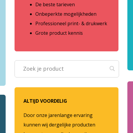
De beste tarieven
Onbeperkte mogelijkheden
Professioneel print- & drukwerk
Grote product kennis
ALTIJD VOORDELIG
Door onze jarenlange ervaring
kunnen wij dergelijke producten