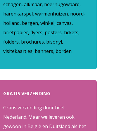
schagen, alkmaar, heerhugowaard,
harenkarspel, warmenhuizen, noord-
holland, bergen, winkel, canvas,
briefpapier, flyers, posters, tickets,
folders, brochures, bisonyl,
visitekaartjes, banners, borden
GRATIS VERZENDING
Gratis verzending door heel
Nederland. Maar we leveren ook
gewoon in België en Duitsland als het