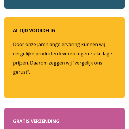
ALTIJD VOORDELIG
Door onze jarenlange ervaring kunnen wij
dergelijke producten leveren tegen zulke lage
prijzen. Daarom zeggen wij “vergelijk ons
gerust”.
GRATIS VERZENDING