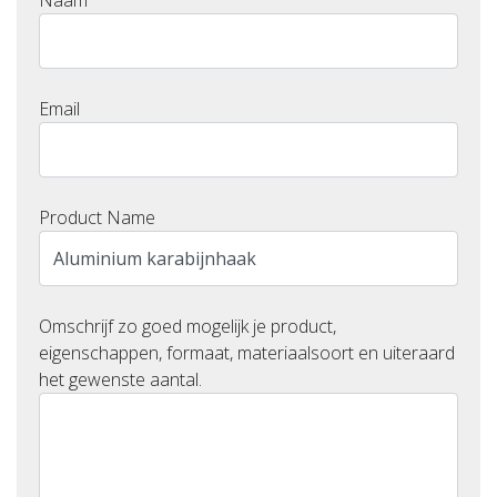
Naam
Email
Product Name
Omschrijf zo goed mogelijk je product,
eigenschappen, formaat, materiaalsoort en uiteraard
het gewenste aantal.