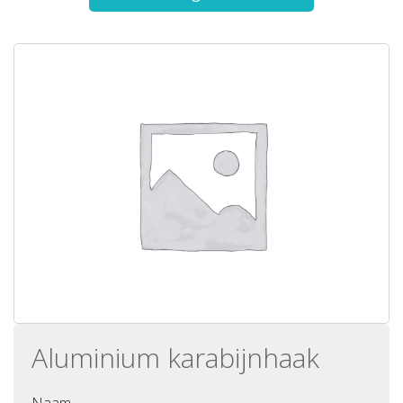
Aluminium karabijnhaak