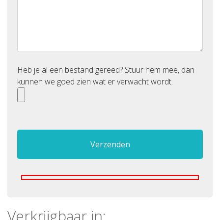
Heb je al een bestand gereed? Stuur hem mee, dan
kunnen we goed zien wat er verwacht wordt.
Verkrijgbaar in: