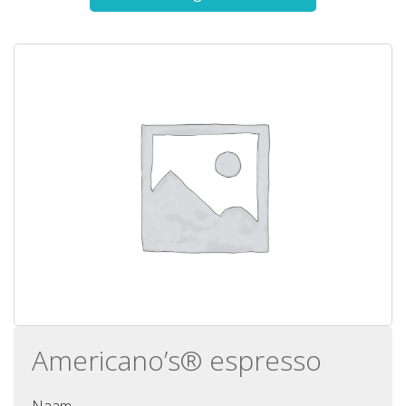
Americano’s® espresso