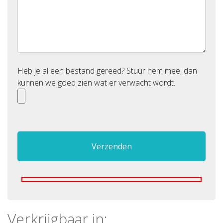
Heb je al een bestand gereed? Stuur hem mee, dan
kunnen we goed zien wat er verwacht wordt.
Verkrijgbaar in: