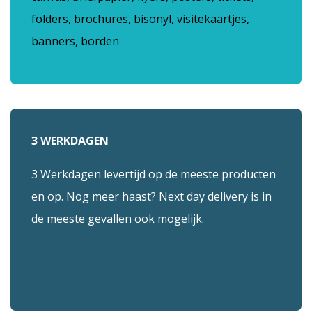
folders, brochures, bisonyl, visitekaartjes,
banners, borden
3 WERKDAGEN
3 Werkdagen levertijd op de meeste producten
en op. Nog meer haast? Next day delivery is in
de meeste gevallen ook mogelijk.