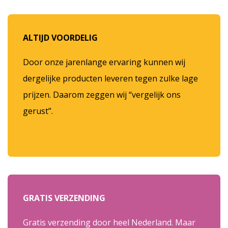
ALTIJD VOORDELIG
Door onze jarenlange ervaring kunnen wij
dergelijke producten leveren tegen zulke lage
prijzen. Daarom zeggen wij “vergelijk ons
gerust”.
GRATIS VERZENDING
Gratis verzending door heel Nederland. Maar