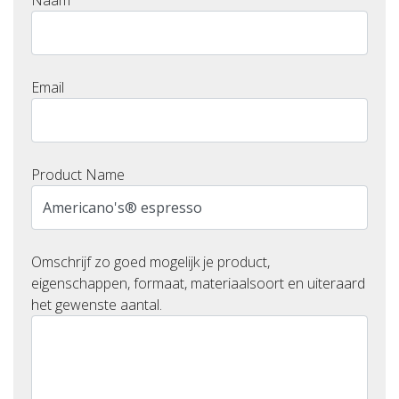
Naam
Email
Product Name
Omschrijf zo goed mogelijk je product,
eigenschappen, formaat, materiaalsoort en uiteraard
het gewenste aantal.