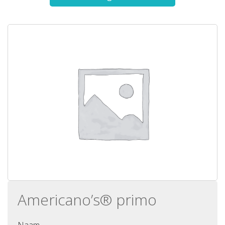
Americano’s® primo