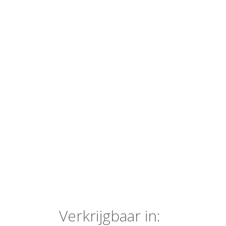
Verkrijgbaar in: