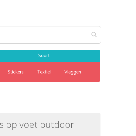
Soort
Stickers
Textiel
Vlaggen
s op voet outdoor