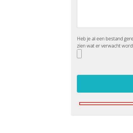
Heb je al een bestand ge
zien wat er verwacht wordt