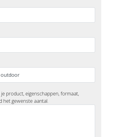
 je product, eigenschappen, formaat,
d het gewenste aantal.