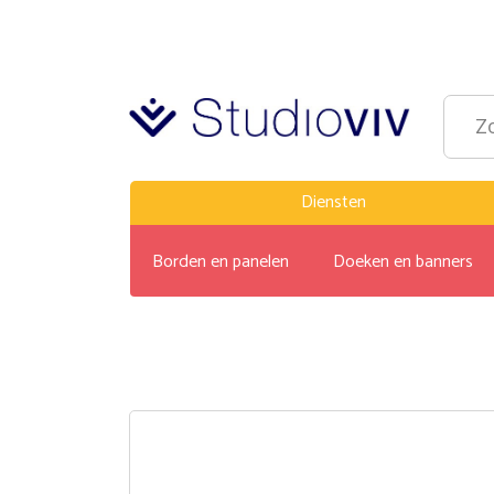
Diensten
Borden en panelen
Doeken en banners