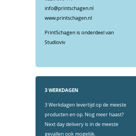
info@printschagen.nl
www.printschagen.nl
PrintSchagen is onderdeel van
Studioviv
3 WERKDAGEN
3 Werkdagen levertijd op de meeste
producten en op. Nog meer haast?
Next day delivery is in de meeste
gevallen ook mogelijk.