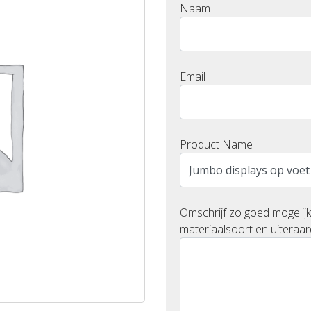
Naam
Email
Product Name
Omschrijf zo goed mogelijk
materiaalsoort en uiteraar