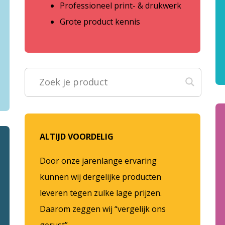
Professioneel print- & drukwerk
Grote product kennis
ALTIJD VOORDELIG
Door onze jarenlange ervaring
kunnen wij dergelijke producten
leveren tegen zulke lage prijzen.
Daarom zeggen wij “vergelijk ons