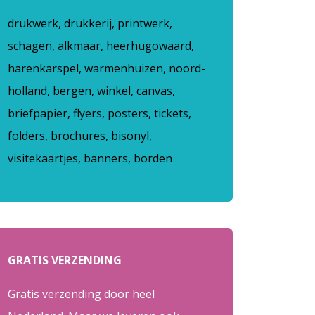
drukwerk, drukkerij, printwerk,
schagen, alkmaar, heerhugowaard,
harenkarspel, warmenhuizen, noord-
holland, bergen, winkel, canvas,
briefpapier, flyers, posters, tickets,
folders, brochures, bisonyl,
visitekaartjes, banners, borden
GRATIS VERZENDING
Gratis verzending door heel