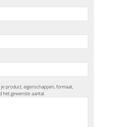
 je product, eigenschappen, formaat,
d het gewenste aantal.