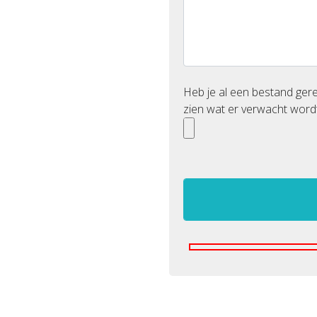
Heb je al een bestand ge
zien wat er verwacht wordt