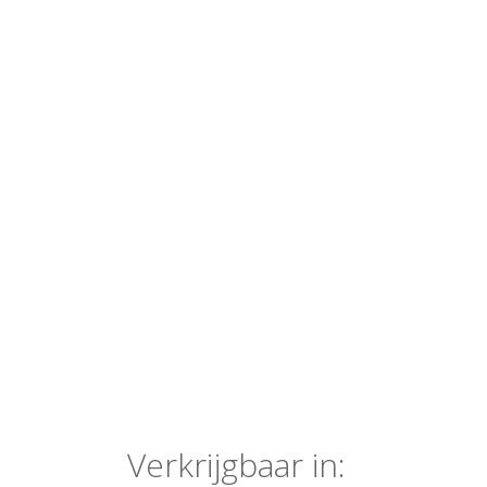
Verkrijgbaar in: