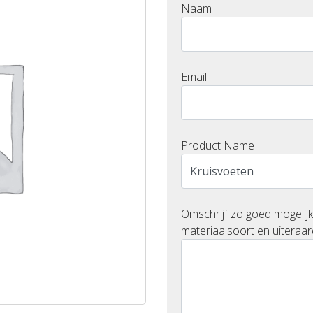
Naam
Email
Product Name
Omschrijf zo goed mogelijk
materiaalsoort en uiteraar