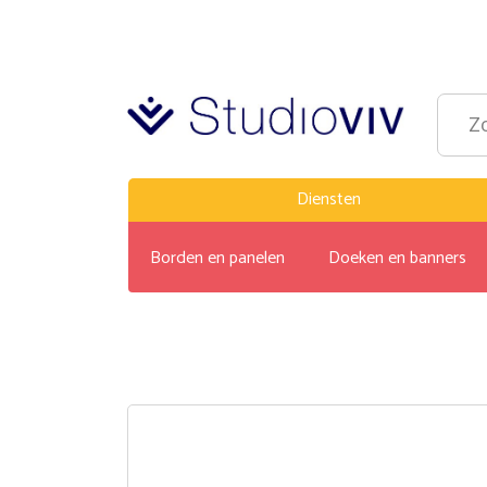
Diensten
Borden en panelen
Doeken en banners