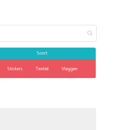
Soort
Stickers
Textiel
Vlaggen