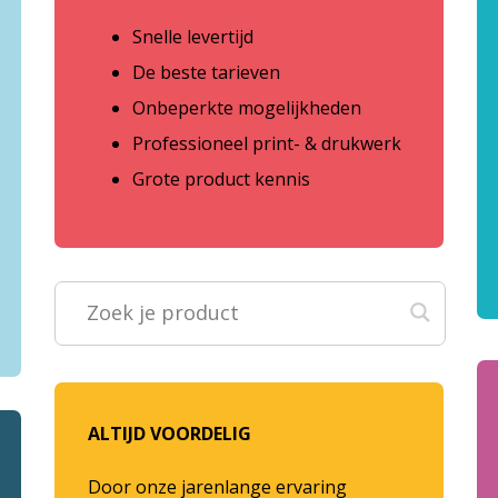
Snelle levertijd
De beste tarieven
Onbeperkte mogelijkheden
Professioneel print- & drukwerk
Grote product kennis
ALTIJD VOORDELIG
Door onze jarenlange ervaring