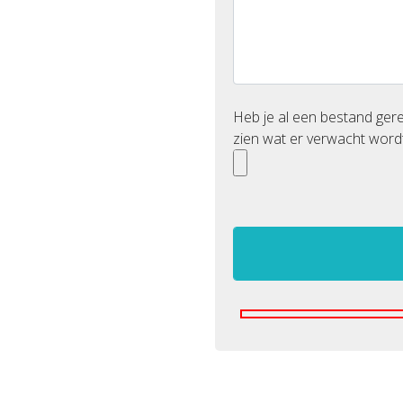
Heb je al een bestand ge
zien wat er verwacht wordt