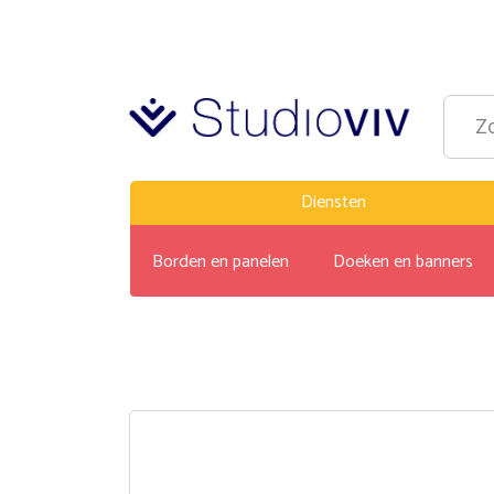
Diensten
Borden en panelen
Doeken en banners