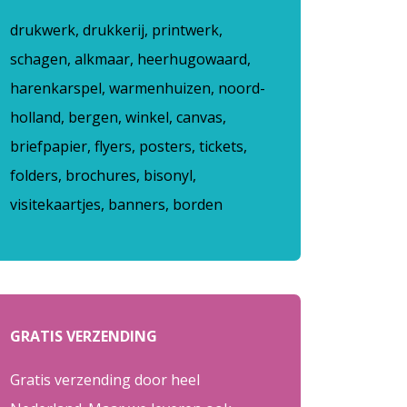
drukwerk, drukkerij, printwerk,
schagen, alkmaar, heerhugowaard,
harenkarspel, warmenhuizen, noord-
holland, bergen, winkel, canvas,
briefpapier, flyers, posters, tickets,
folders, brochures, bisonyl,
visitekaartjes, banners, borden
GRATIS VERZENDING
Gratis verzending door heel