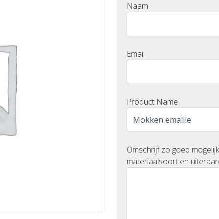
Naam
Email
Product Name
Omschrijf zo goed mogelijk
materiaalsoort en uiteraar