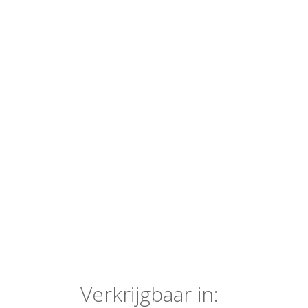
Verkrijgbaar in: