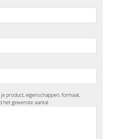
 je product, eigenschappen, formaat,
d het gewenste aantal.