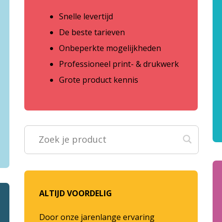
Snelle levertijd
De beste tarieven
Onbeperkte mogelijkheden
Professioneel print- & drukwerk
Grote product kennis
ALTIJD VOORDELIG
Door onze jarenlange ervaring