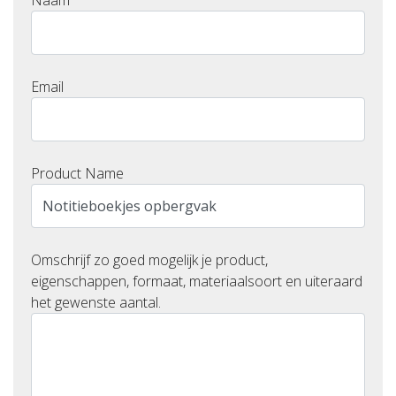
Naam
Email
Product Name
Omschrijf zo goed mogelijk je product,
eigenschappen, formaat, materiaalsoort en uiteraard
het gewenste aantal.