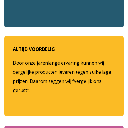
ALTIJD VOORDELIG
Door onze jarenlange ervaring kunnen wij
dergelijke producten leveren tegen zulke lage
prijzen. Daarom zeggen wij “vergelijk ons
gerust”.