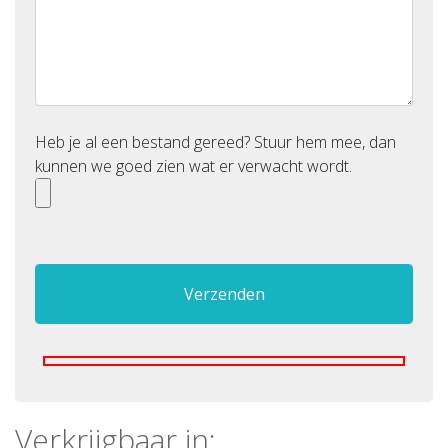
Heb je al een bestand gereed? Stuur hem mee, dan
kunnen we goed zien wat er verwacht wordt.
Verkrijgbaar in: