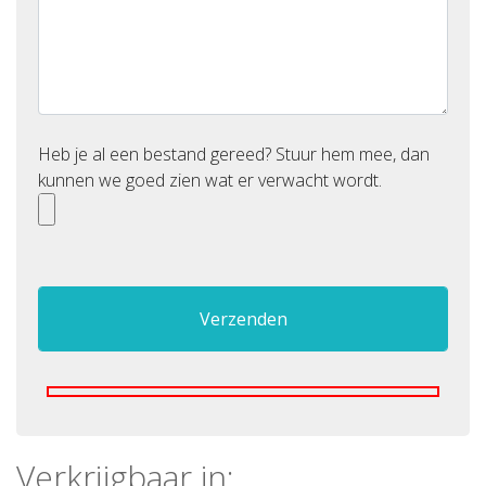
Heb je al een bestand gereed? Stuur hem mee, dan
kunnen we goed zien wat er verwacht wordt.
Verkrijgbaar in: