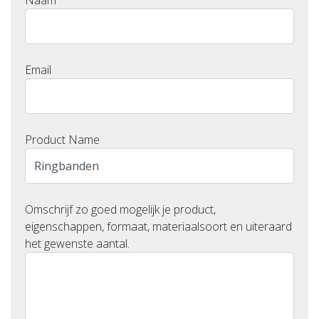
Naam
Email
Product Name
Omschrijf zo goed mogelijk je product,
eigenschappen, formaat, materiaalsoort en uiteraard
het gewenste aantal.