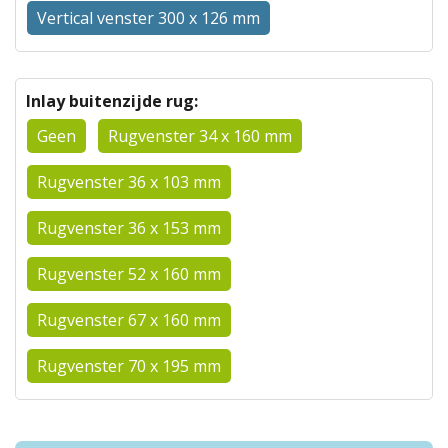
Vertical venster 300 x 126 mm
Inlay buitenzijde rug:
Geen
Rugvenster 34 x 160 mm
Rugvenster 36 x 103 mm
Rugvenster 36 x 153 mm
Rugvenster 52 x 160 mm
Rugvenster 67 x 160 mm
Rugvenster 70 x 195 mm