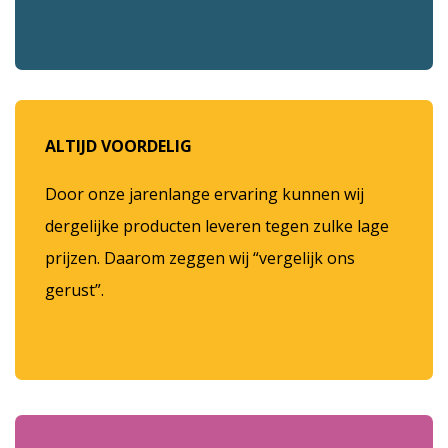
ALTIJD VOORDELIG
Door onze jarenlange ervaring kunnen wij
dergelijke producten leveren tegen zulke lage
prijzen. Daarom zeggen wij “vergelijk ons
gerust”.