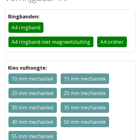
Ringbanden:
A4 ringband
A4 ringband met magneetsluiting
A4 ordner
Kies vulhoogte:
10 mm mechaniek
15 mm mechaniek
20 mm mechaniek
25 mm mechaniek
30 mm mechaniek
35 mm mechaniek
40 mm mechaniek
50 mm mechaniek
55 mm mechaniek