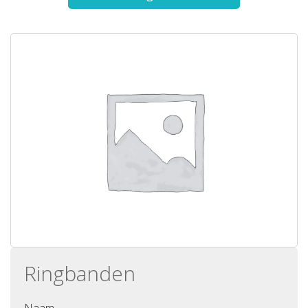
Ringbanden