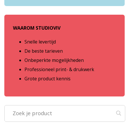
WAAROM STUDIOVIV
Snelle levertijd
De beste tarieven
Onbeperkte mogelijkheden
Professioneel print- & drukwerk
Grote product kennis