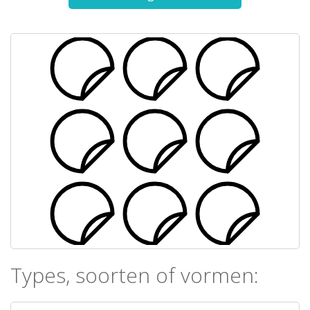
Types, soorten of vormen: