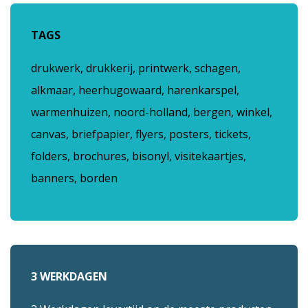
TAGS
drukwerk, drukkerij, printwerk, schagen,
alkmaar, heerhugowaard, harenkarspel,
warmenhuizen, noord-holland, bergen, winkel,
canvas, briefpapier, flyers, posters, tickets,
folders, brochures, bisonyl, visitekaartjes,
banners, borden
3 WERKDAGEN