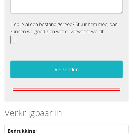
Heb je al een bestand gereed? Stuur hem mee, dan
kunnen we goed zien wat er verwacht wordt.
Verkrijgbaar in:
Bedrukking: