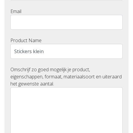
Email
Product Name
Omschrijf zo goed mogelijk je product,
eigenschappen, formaat, materiaalsoort en uiteraard
het gewenste aantal.