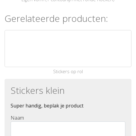
Gerelateerde producten:
Stickers op rol
Stickers klein
Super handig, beplak je product
Naam