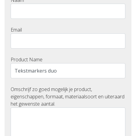
Naam
Email
Product Name
Omschrijf zo goed mogelijk je product,
eigenschappen, formaat, materiaalsoort en uiteraard
het gewenste aantal.