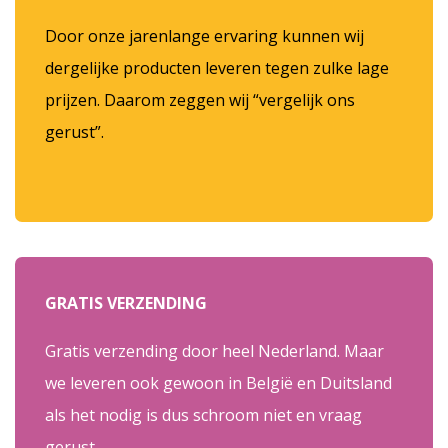
Door onze jarenlange ervaring kunnen wij
dergelijke producten leveren tegen zulke lage
prijzen. Daarom zeggen wij “vergelijk ons
gerust”.
GRATIS VERZENDING
Gratis verzending door heel Nederland. Maar
we leveren ook gewoon in België en Duitsland
als het nodig is dus schroom niet en vraag
gerust.