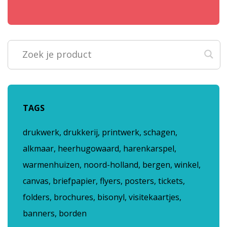
TAGS
drukwerk, drukkerij, printwerk, schagen,
alkmaar, heerhugowaard, harenkarspel,
warmenhuizen, noord-holland, bergen, winkel,
canvas, briefpapier, flyers, posters, tickets,
folders, brochures, bisonyl, visitekaartjes,
banners, borden