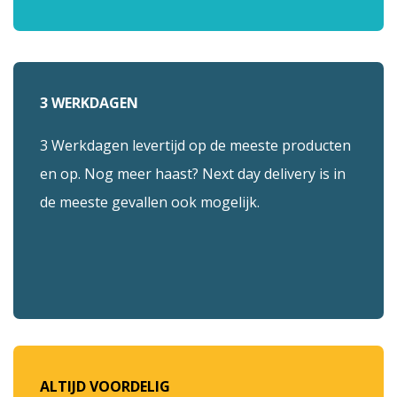
3 WERKDAGEN
3 Werkdagen levertijd op de meeste producten
en op. Nog meer haast? Next day delivery is in
de meeste gevallen ook mogelijk.
ALTIJD VOORDELIG