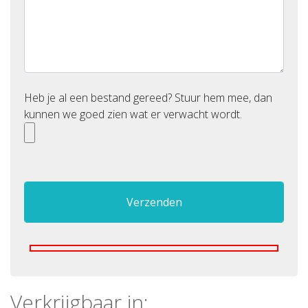
Heb je al een bestand gereed? Stuur hem mee, dan
kunnen we goed zien wat er verwacht wordt.
Verkrijgbaar in: