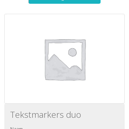
Tekstmarkers duo