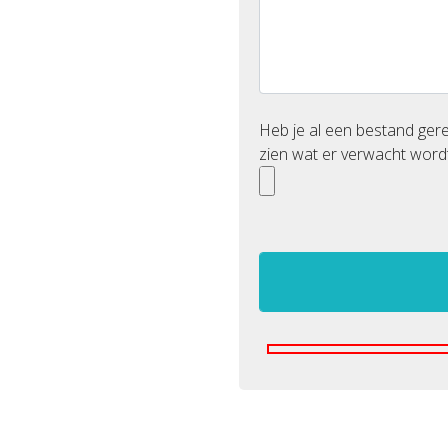
Heb je al een bestand ge
zien wat er verwacht wordt