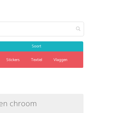
Soort
Stickers
Textiel
Vlaggen
sen chroom