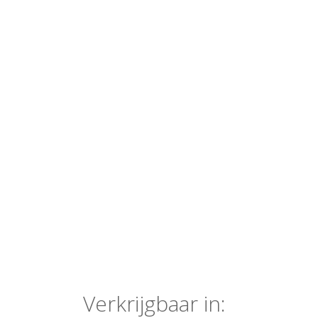
Verkrijgbaar in: