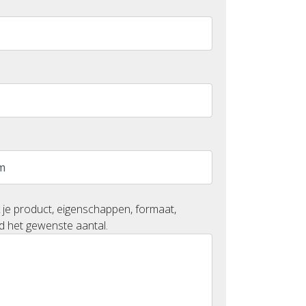
 je product, eigenschappen, formaat,
d het gewenste aantal.