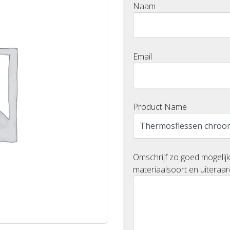
Naam
Email
Product Name
Omschrijf zo goed mogelijk
materiaalsoort en uiteraar