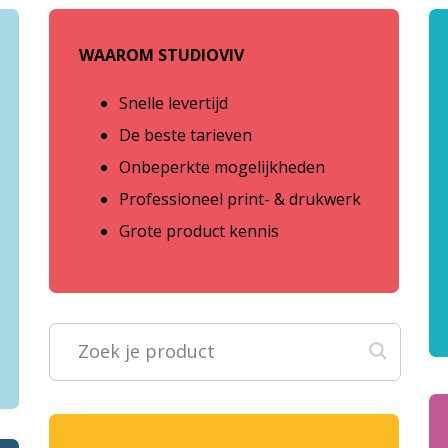
WAAROM STUDIOVIV
Snelle levertijd
De beste tarieven
Onbeperkte mogelijkheden
Professioneel print- & drukwerk
Grote product kennis