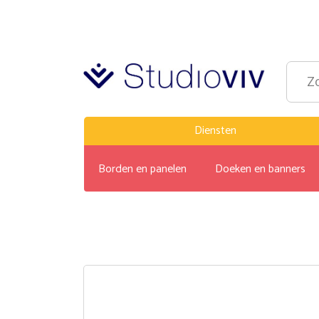
Diensten
Borden en panelen
Doeken en banners